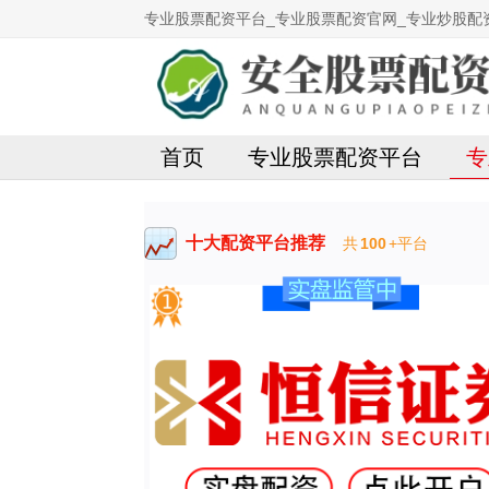
专业股票配资平台_专业股票配资官网_专业炒股配
首页
专业股票配资平台
专
十大配资平台推荐
共
100
+平台