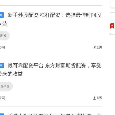
新手炒股配资 杠杆配资：选择最佳时间段
网
收益
股配资
公司
118
最可靠配资平台 东方财富期货配资，享受
网
带来的收益
配资平台
官网
185