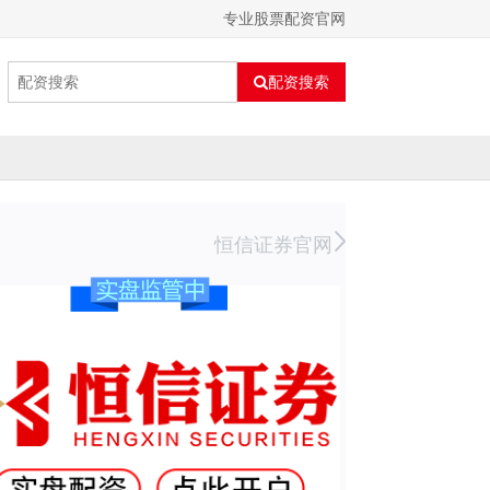
专业股票配资官网
配资搜索
恒信证券官网