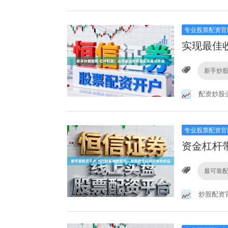
专业股票配资官
实现最佳
新手炒
配资炒股
专业股票配资官
资金杠杆
最可靠
炒股配资