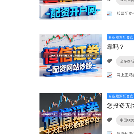
股票配资
专业股票配资官
靠吗？
金多多/
网上正规
专业股票配资官
您投资无
中国联
配资炒股