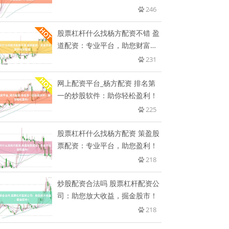
246
股票杠杆什么找杨方配资不错 盈
道配资：专业平台，助您财富增
值
231
网上配资平台_杨方配资 排名第
一的炒股软件：助你轻松盈利！
225
股票杠杆什么找杨方配资 策盈股
票配资：专业平台，助您盈利！
218
炒股配资合法吗 股票杠杆配资公
司：助您放大收益，掘金股市！
218