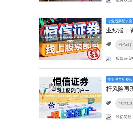
专业股票配资官
业炒股，
什么软
股票百倍
专业股票配资官
杆风险再
10大杠
胜亿优配