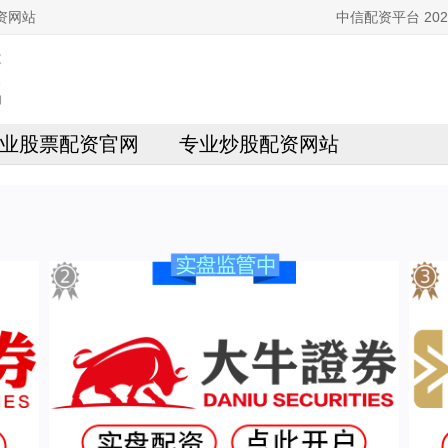
资网站
中信配资平台 2
业股票配资官网
专业炒股配资网站