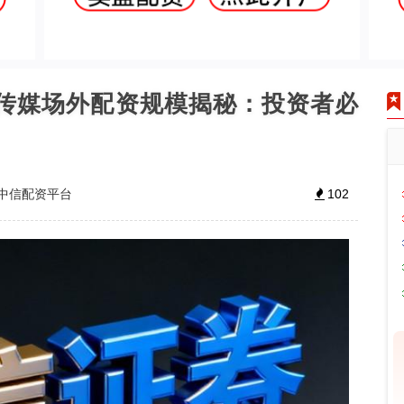
电广传媒场外配资规模揭秘：投资者必
中信配资平台
102