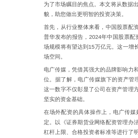
为了市场瞩目的焦点。本文将从数据出
貌，助您做出更明智的投资决策。
首先，从行业整体来看，中国股票配
普华发布的报告，2024年中国股票配
场规模将有望达到15万亿元。这一增
场空间。
电广传媒，凭借其强大的品牌影响力
位。据了解，电广传媒旗下的资产管理
这一数字不仅彰显了公司在资产管理
坚实的资金基础。
在场外配资的具体操作上，电广传媒
定。以《证券期货业网络配资管理办
杠杆上限、合格投资者标准等进行了