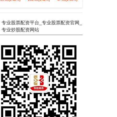
专业股票配资平台_专业股票配资官网_
专业炒股配资网站