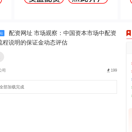
配资网址 市场观察：中国资本市场中配资
站
流程说明的保证金动态评估
址
公司
199
全部加载完成