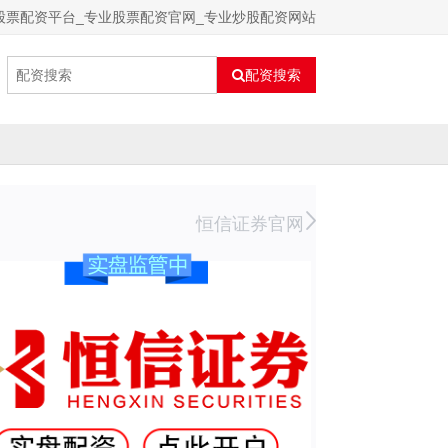
股票配资平台_专业股票配资官网_专业炒股配资网站
配资搜索
恒信证券官网