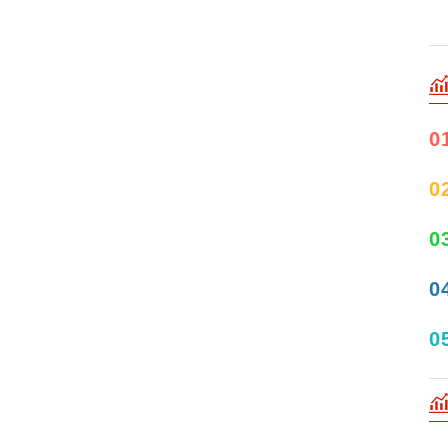
0
0
0
0
0