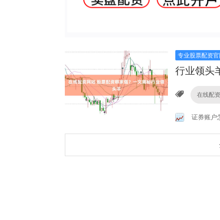
专业股票配资官
行业领头
在线配
证券账户