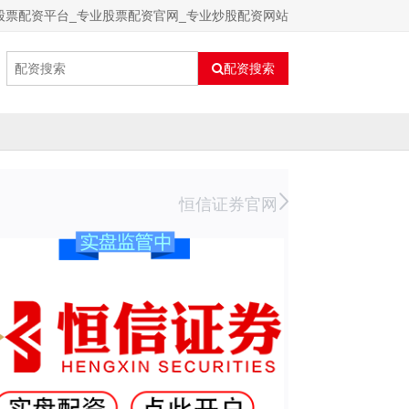
股票配资平台_专业股票配资官网_专业炒股配资网站
配资搜索
恒信证券官网