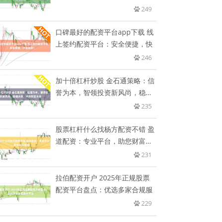
249
口碑最好的配资平台app下载 线
上签约配资平台：安全便捷，快
246
加十倍杠杆炒股 金石通策略：信
誉为本，智领投资新风尚，稳健
决
235
股票杠杆什么找杨方配资不错 盈
道配资：专业平台，助您财富增
值
231
拉伯配资开户 2025年正规股票
配资平台盘点：优选多家合规服
229