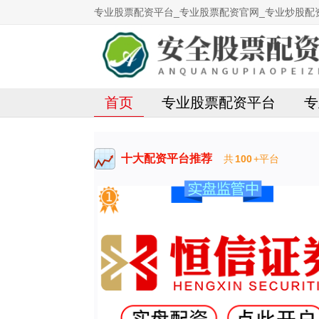
专业股票配资平台_专业股票配资官网_专业炒股配
首页
专业股票配资平台
专
十大配资平台推荐
共
100
+平台