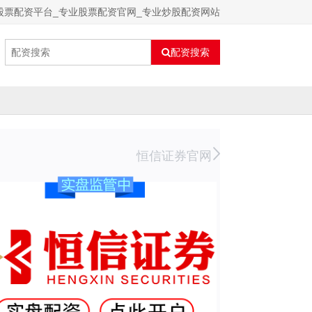
股票配资平台_专业股票配资官网_专业炒股配资网站
配资搜索
恒信证券官网