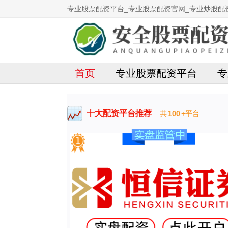
专业股票配资平台_专业股票配资官网_专业炒股配
首页
专业股票配资平台
专
十大配资平台推荐
共
100
+平台