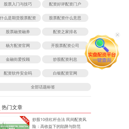
股票入门与技巧
配资好评配资门户
什么是期货股票配资
股票配资什么意思
股票融资融券
配资之家排名
杨方配资官网
开股票配资公司
金融街爱投顾
炒股配资利息
配资软件安全吗
白银配资官网
全部话题标签
热门文章
炒股10倍杠杆合法 民间配资风
险：高收益下的陷阱与防范