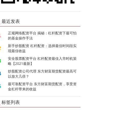
最近发表
正规网络配资平台 揭秘：杠杆配资下最可怕
1
的基金操作手法
新手炒股配资 杠杆配资：选择最佳时间段实
2
现最佳收益
安全股票配资平台 杠杆配资最佳入市时机策
3
略【2021最新】
炒股配资公司代理 东方财富期货配资最高可
4
以放大几倍？
最可靠配资平台 东方财富期货配资，享受资
5
金杠杆带来的收益
标签列表